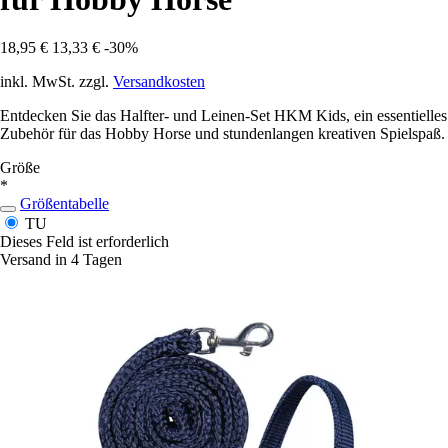
18,95 €
13,33 €
-30%
inkl. MwSt. zzgl.
Versandkosten
Entdecken Sie das Halfter- und Leinen-Set HKM Kids, ein essentielles
Zubehör für das Hobby Horse und stundenlangen kreativen Spielspaß.
Größe
*
Größentabelle
TU
Dieses Feld ist erforderlich
Versand in 4 Tagen