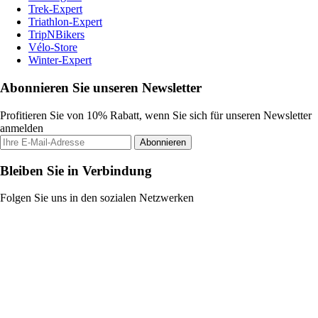
Trek-Expert
Triathlon-Expert
TripNBikers
Vélo-Store
Winter-Expert
Abonnieren Sie unseren Newsletter
Profitieren Sie von 10% Rabatt, wenn Sie sich für unseren Newsletter
anmelden
Abonnieren
Bleiben Sie in Verbindung
Folgen Sie uns in den sozialen Netzwerken