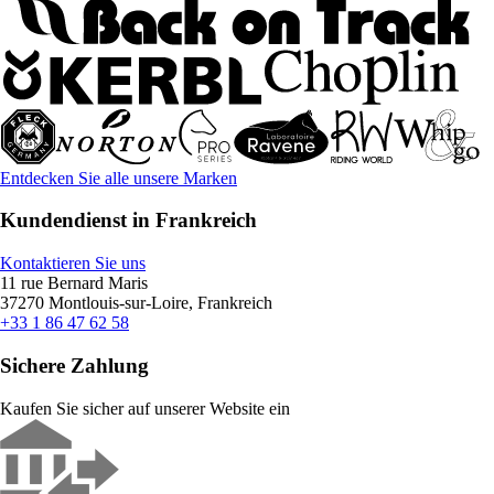
Entdecken Sie alle unsere Marken
Kundendienst in Frankreich
Kontaktieren Sie uns
11 rue Bernard Maris
37270 Montlouis-sur-Loire, Frankreich
+33 1 86 47 62 58
Sichere Zahlung
Kaufen Sie sicher auf unserer Website ein