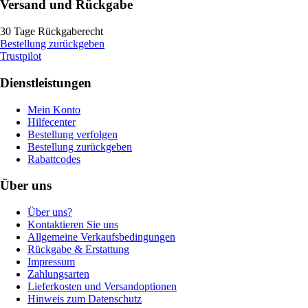
Versand und Rückgabe
30 Tage Rückgaberecht
Bestellung zurückgeben
Trustpilot
Dienstleistungen
Mein Konto
Hilfecenter
Bestellung verfolgen
Bestellung zurückgeben
Rabattcodes
Über uns
Über uns?
Kontaktieren Sie uns
Allgemeine Verkaufsbedingungen
Rückgabe & Erstattung
Impressum
Zahlungsarten
Lieferkosten und Versandoptionen
Hinweis zum Datenschutz