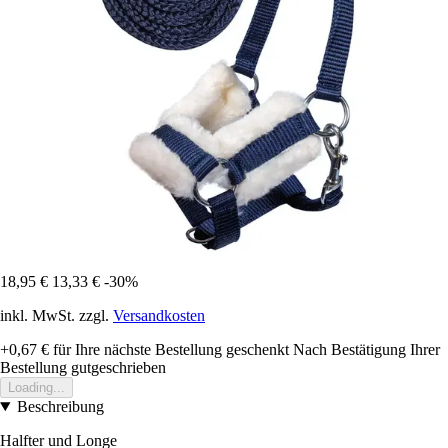
18,95 €
13,33 €
-30%
inkl. MwSt. zzgl.
Versandkosten
+0,67 €
für Ihre nächste Bestellung geschenkt
Nach Bestätigung Ihrer
Bestellung gutgeschrieben
Loading...
Beschreibung
Halfter und Longe