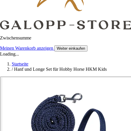
Zwischensumme
Meinen Warenkorb anzeigen
Weiter einkaufen
Loading...
Startseite
/
Hanf und Longe Set für Hobby Horse HKM Kids