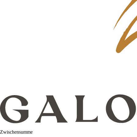
Zwischensumme