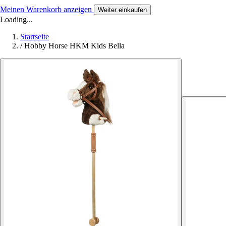
Meinen Warenkorb anzeigen
Weiter einkaufen
Loading...
Startseite
/
Hobby Horse HKM Kids Bella