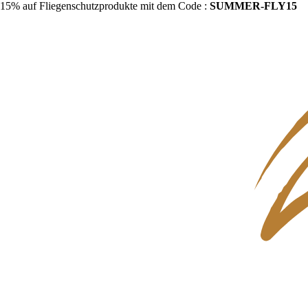
15% auf Fliegenschutzprodukte mit dem Code :
SUMMER-FLY15