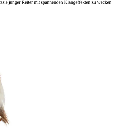
sie junger Reiter mit spannenden Klangeffekten zu wecken.