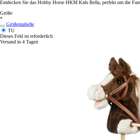
Entdecken Sie das Hobby Horse HKM Kids Bella, perfekt um die Fanta
Größe
*
Größentabelle
TU
Dieses Feld ist erforderlich
Versand in 4 Tagen