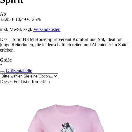
Ab
13,95 €
10,49 €
-25%
inkl. MwSt. zzgl.
Versandkosten
Das T-Shirt HKM Horse Spirit vereint Komfort und Stil, ideal für
junge Reiterinnen, die leidenschaftlich reiten und Abenteuer im Sattel
erleben.
Größe
*
Größentabelle
Dieses Feld ist erforderlich