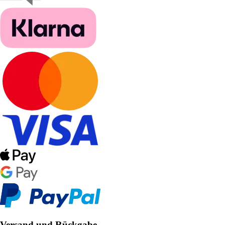
Versand und Rückgabe