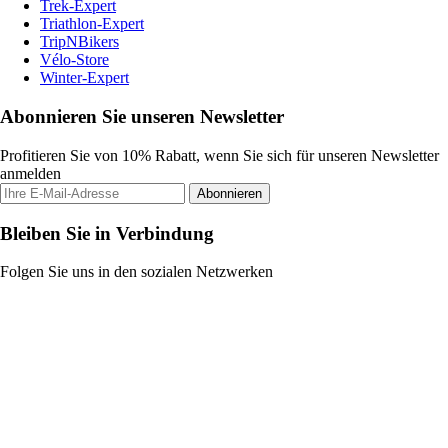
Trek-Expert
Triathlon-Expert
TripNBikers
Vélo-Store
Winter-Expert
Abonnieren Sie unseren Newsletter
Profitieren Sie von 10% Rabatt, wenn Sie sich für unseren Newsletter
anmelden
Abonnieren
Bleiben Sie in Verbindung
Folgen Sie uns in den sozialen Netzwerken