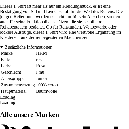
Dieses T-Shirt ist mehr als nur ein Kleidungsstück, es ist eine
Bestätigung von Stil und Leidenschaft für die Welt des Reitens. Die
jungen Reiterinnen werden es nicht nur für sein Aussehen, sondern
auch für seine Funktionalität schätzen, die sie bei all ihren
Reitabenteuern begleitet. Ob für Reitstunden, Wettbewerbe oder
lockere Ausflüge, dieses T-Shirt wird eine wertvolle Ergänzung im
Kleiderschrank der reitbegeisterten Mädchen sein.
Zusätzliche Informationen
Marke
HKM
Farbe
rosa
Farbe
Rosa
Geschlecht
Frau
Altersgruppe
Junior
Zusammensetzung
100% coton
Hauptmaterial
Baumwolle
Loading...
Loading...
Alle unsere Marken