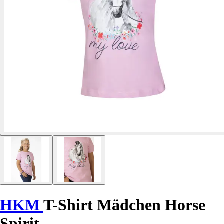
HKM
T-Shirt Mädchen Horse
Spirit