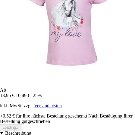
Ab
13,95 €
10,49 €
-25%
inkl. MwSt. zzgl.
Versandkosten
+0,52 €
für Ihre nächste Bestellung geschenkt
Nach Bestätigung Ihrer
Bestellung gutgeschrieben
Loading...
Beschreibung