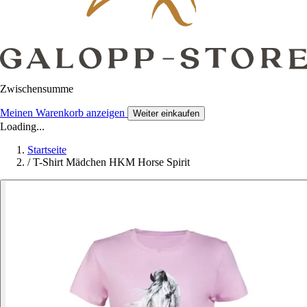
Zwischensumme
Meinen Warenkorb anzeigen
Weiter einkaufen
Loading...
Startseite
/
T-Shirt Mädchen HKM Horse Spirit