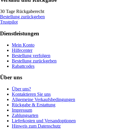
30 Tage Rückgaberecht
Bestellung zurückgeben
Trustpilot
Dienstleistungen
Mein Konto
Hilfecenter
Bestellung verfolgen
Bestellung zurückgeben
Rabattcodes
Über uns
Über uns?
Kontaktieren Sie uns
Allgemeine Verkaufsbedingungen
Rückgabe & Erstattung
Impressum
Zahlungsarten
Lieferkosten und Versandoptionen
Hinweis zum Datenschutz