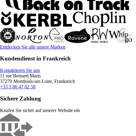
Entdecken Sie alle unsere Marken
Kundendienst in Frankreich
Kontaktieren Sie uns
11 rue Bernard Maris
37270 Montlouis-sur-Loire, Frankreich
+33 1 86 47 62 58
Sichere Zahlung
Kaufen Sie sicher auf unserer Website ein