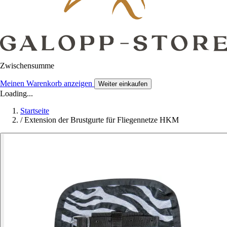
Zwischensumme
Meinen Warenkorb anzeigen
Weiter einkaufen
Loading...
Startseite
/
Extension der Brustgurte für Fliegennetze HKM