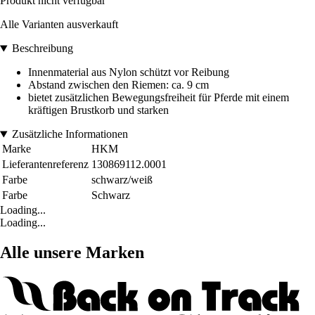
Produkt nicht verfügbar
Alle Varianten ausverkauft
Beschreibung
Innenmaterial aus Nylon schützt vor Reibung
Abstand zwischen den Riemen: ca. 9 cm
bietet zusätzlichen Bewegungsfreiheit für Pferde mit einem
kräftigen Brustkorb und starken
Zusätzliche Informationen
Marke
HKM
Lieferantenreferenz
130869112.0001
Farbe
schwarz/weiß
Farbe
Schwarz
Loading...
Loading...
Alle unsere Marken