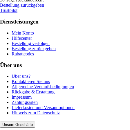
Bestellung zurückgeben
Trustpilot
Dienstleistungen
Mein Konto
Hilfecenter
Bestellung verfolgen
Bestellung zurückgeben
Rabattcodes
Über uns
Über uns?
Kontaktieren Sie uns
Allgemeine Verkaufsbedingungen
Rückgabe & Erstattung
Impressum
Zahlungsarten
Lieferkosten und Versandoptionen
Hinweis zum Datenschutz
Unsere Geschäfte