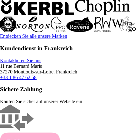
Entdecken Sie alle unsere Marken
Kundendienst in Frankreich
Kontaktieren Sie uns
11 rue Bernard Maris
37270 Montlouis-sur-Loire, Frankreich
+33 1 86 47 62 58
Sichere Zahlung
Kaufen Sie sicher auf unserer Website ein