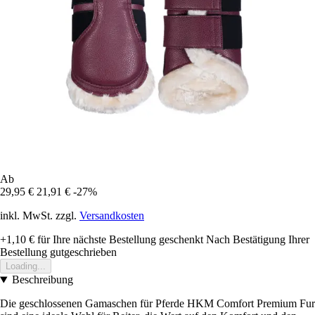
Ab
29,95 €
21,91 €
-27%
inkl. MwSt. zzgl.
Versandkosten
+1,10 €
für Ihre nächste Bestellung geschenkt
Nach Bestätigung Ihrer
Bestellung gutgeschrieben
Loading...
Beschreibung
Die geschlossenen Gamaschen für Pferde HKM Comfort Premium Fur