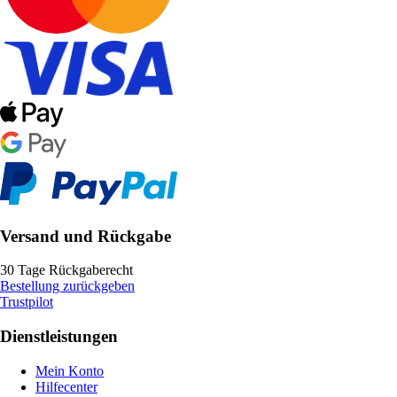
Versand und Rückgabe
30 Tage Rückgaberecht
Bestellung zurückgeben
Trustpilot
Dienstleistungen
Mein Konto
Hilfecenter