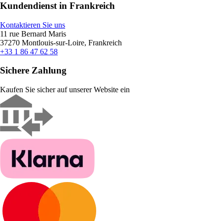
Kundendienst in Frankreich
Kontaktieren Sie uns
11 rue Bernard Maris
37270 Montlouis-sur-Loire, Frankreich
+33 1 86 47 62 58
Sichere Zahlung
Kaufen Sie sicher auf unserer Website ein