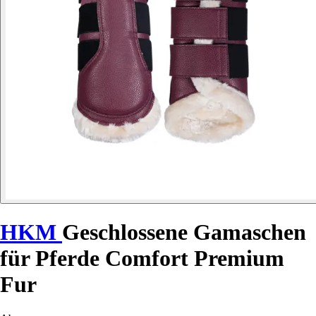
HKM
Geschlossene Gamaschen
für Pferde Comfort Premium
Fur