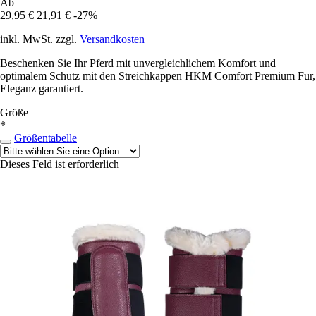
Ab
29,95 €
21,91 €
-27%
inkl. MwSt. zzgl.
Versandkosten
Beschenken Sie Ihr Pferd mit unvergleichlichem Komfort und
optimalem Schutz mit den Streichkappen HKM Comfort Premium Fur,
Eleganz garantiert.
Größe
*
Größentabelle
Dieses Feld ist erforderlich