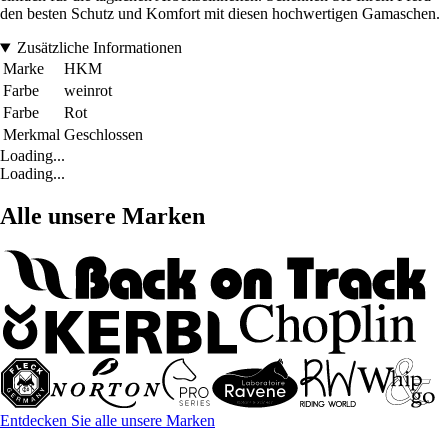
den besten Schutz und Komfort mit diesen hochwertigen Gamaschen.
Zusätzliche Informationen
Marke
HKM
Farbe
weinrot
Farbe
Rot
Merkmal
Geschlossen
Loading...
Loading...
Alle unsere Marken
Entdecken Sie alle unsere Marken