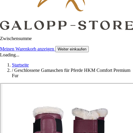
Zwischensumme
Meinen Warenkorb anzeigen
Weiter einkaufen
Loading...
Startseite
/
Geschlossene Gamaschen für Pferde HKM Comfort Premium
Fur