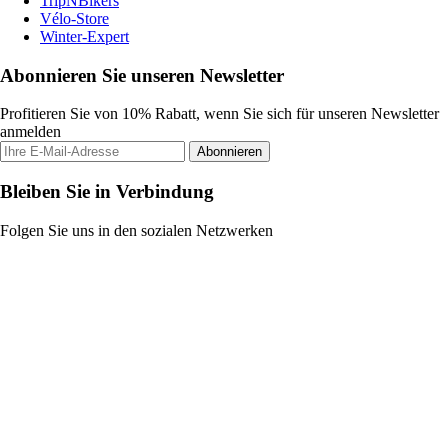
TripNBikers
Vélo-Store
Winter-Expert
Abonnieren Sie unseren Newsletter
Profitieren Sie von 10% Rabatt, wenn Sie sich für unseren Newsletter
anmelden
Abonnieren
Bleiben Sie in Verbindung
Folgen Sie uns in den sozialen Netzwerken