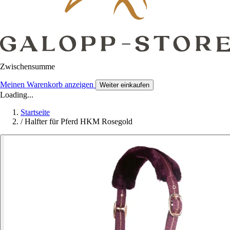
Zwischensumme
Meinen Warenkorb anzeigen
Weiter einkaufen
Loading...
Startseite
/
Halfter für Pferd HKM Rosegold