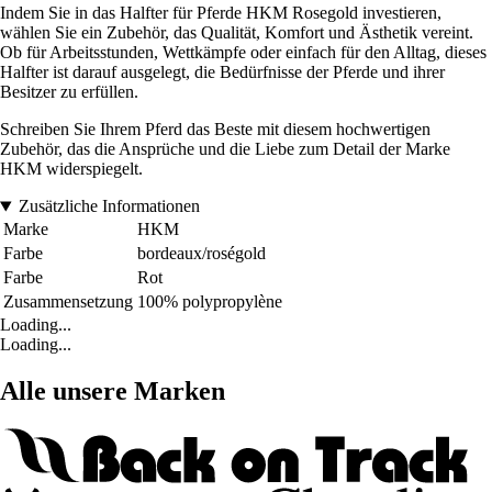
Indem Sie in das Halfter für Pferde HKM Rosegold investieren,
wählen Sie ein Zubehör, das Qualität, Komfort und Ästhetik vereint.
Ob für Arbeitsstunden, Wettkämpfe oder einfach für den Alltag, dieses
Halfter ist darauf ausgelegt, die Bedürfnisse der Pferde und ihrer
Besitzer zu erfüllen.
Schreiben Sie Ihrem Pferd das Beste mit diesem hochwertigen
Zubehör, das die Ansprüche und die Liebe zum Detail der Marke
HKM widerspiegelt.
Zusätzliche Informationen
Marke
HKM
Farbe
bordeaux/roségold
Farbe
Rot
Zusammensetzung
100% polypropylène
Loading...
Loading...
Alle unsere Marken