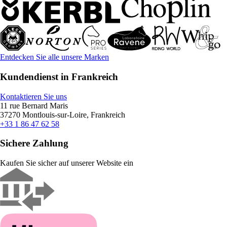
Entdecken Sie alle unsere Marken
Kundendienst in Frankreich
Kontaktieren Sie uns
11 rue Bernard Maris
37270 Montlouis-sur-Loire, Frankreich
+33 1 86 47 62 58
Sichere Zahlung
Kaufen Sie sicher auf unserer Website ein