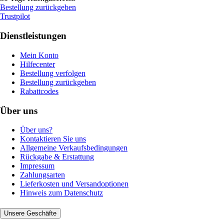
Bestellung zurückgeben
Trustpilot
Dienstleistungen
Mein Konto
Hilfecenter
Bestellung verfolgen
Bestellung zurückgeben
Rabattcodes
Über uns
Über uns?
Kontaktieren Sie uns
Allgemeine Verkaufsbedingungen
Rückgabe & Erstattung
Impressum
Zahlungsarten
Lieferkosten und Versandoptionen
Hinweis zum Datenschutz
Unsere Geschäfte