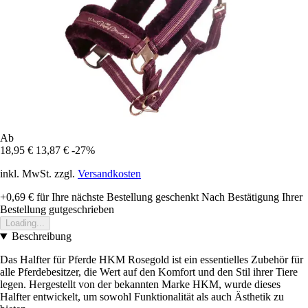
Ab
18,95 €
13,87 €
-27%
inkl. MwSt. zzgl.
Versandkosten
+0,69 €
für Ihre nächste Bestellung geschenkt
Nach Bestätigung Ihrer
Bestellung gutgeschrieben
Loading...
Beschreibung
Das Halfter für Pferde HKM Rosegold ist ein essentielles Zubehör für
alle Pferdebesitzer, die Wert auf den Komfort und den Stil ihrer Tiere
legen. Hergestellt von der bekannten Marke HKM, wurde dieses
Halfter entwickelt, um sowohl Funktionalität als auch Ästhetik zu