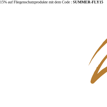
15% auf Fliegenschutzprodukte mit dem Code :
SUMMER-FLY15