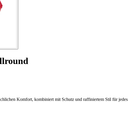
llround
ichen Komfort, kombiniert mit Schutz und raffiniertem Stil für jedes