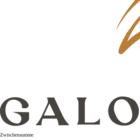
Zwischensumme