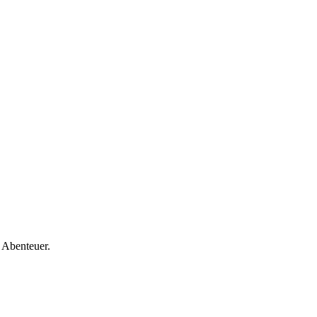
 Abenteuer.