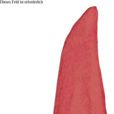
Dieses Feld ist erforderlich