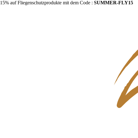
15% auf Fliegenschutzprodukte mit dem Code :
SUMMER-FLY15