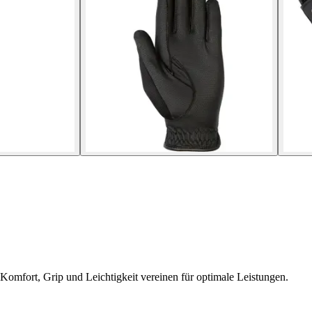
omfort, Grip und Leichtigkeit vereinen für optimale Leistungen.