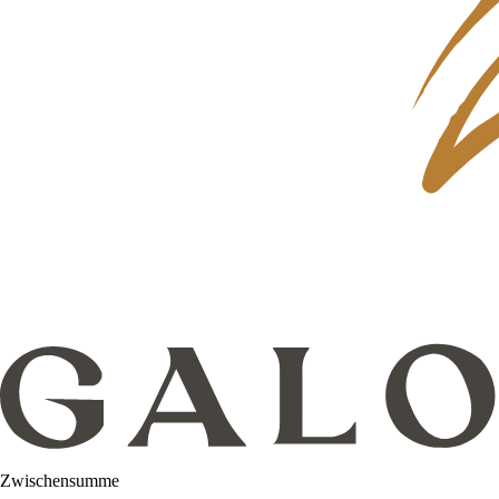
Zwischensumme