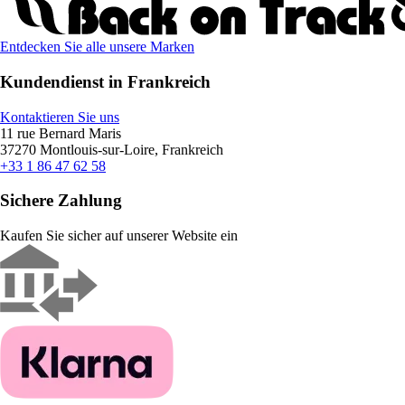
Entdecken Sie alle unsere Marken
Kundendienst in Frankreich
Kontaktieren Sie uns
11 rue Bernard Maris
37270 Montlouis-sur-Loire, Frankreich
+33 1 86 47 62 58
Sichere Zahlung
Kaufen Sie sicher auf unserer Website ein