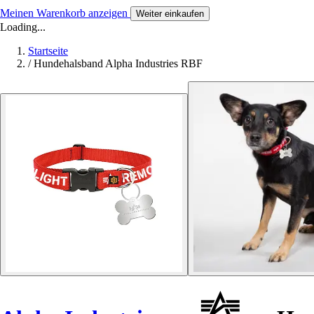
Meinen Warenkorb anzeigen
Weiter einkaufen
Loading...
Startseite
/
Hundehalsband Alpha Industries RBF