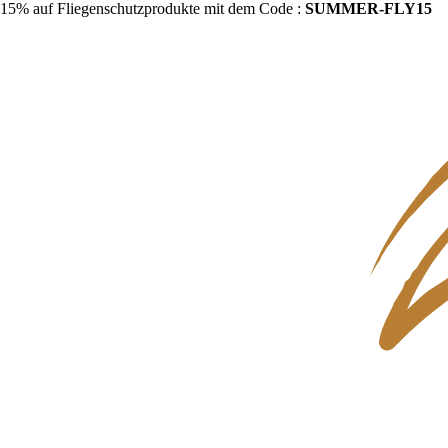
15% auf Fliegenschutzprodukte mit dem Code :
SUMMER-FLY15