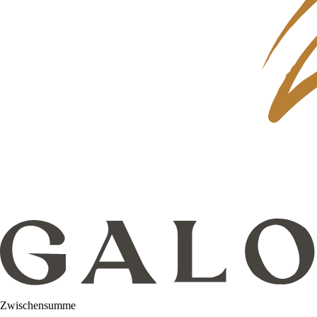
Zwischensumme