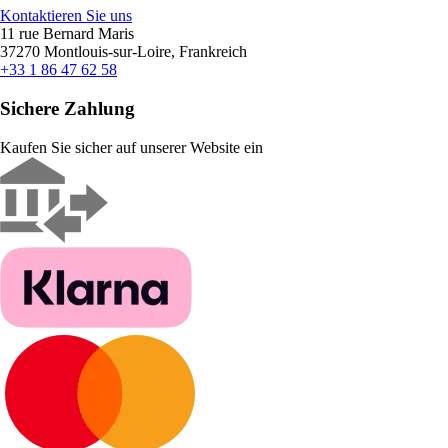
Kontaktieren Sie uns
11 rue Bernard Maris
37270 Montlouis-sur-Loire, Frankreich
+33 1 86 47 62 58
Sichere Zahlung
Kaufen Sie sicher auf unserer Website ein