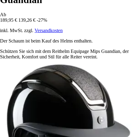
Ab
189,95 €
139,26 €
-27%
inkl. MwSt. zzgl.
Versandkosten
Der Schaum ist beim Kauf des Helms enthalten.
Schützen Sie sich mit dem Reithelm Equipage Mips Guandian, der
Sicherheit, Komfort und Stil für alle Reiter vereint.