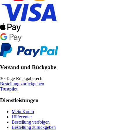
Versand und Rückgabe
30 Tage Rückgaberecht
Bestellung zurückgeben
Trustpilot
Dienstleistungen
Mein Konto
Hilfecenter
Bestellung verfolgen
Bestellung zurückgeben