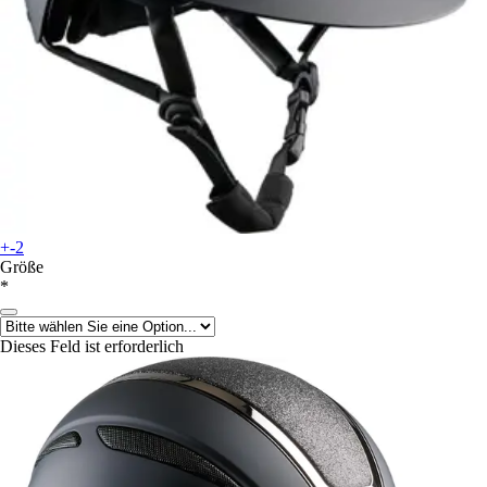
+-2
Größe
*
Dieses Feld ist erforderlich