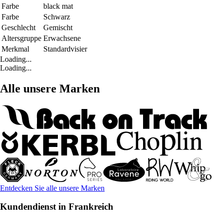
Farbe
black mat
Farbe
Schwarz
Geschlecht
Gemischt
Altersgruppe
Erwachsene
Merkmal
Standardvisier
Loading...
Loading...
Alle unsere Marken
Entdecken Sie alle unsere Marken
Kundendienst in Frankreich