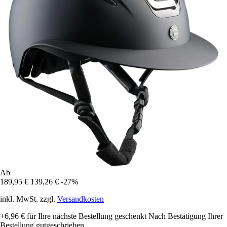
Ab
189,95 €
139,26 €
-27%
inkl. MwSt. zzgl.
Versandkosten
+6,96 €
für Ihre nächste Bestellung geschenkt
Nach Bestätigung Ihrer
Bestellung gutgeschrieben