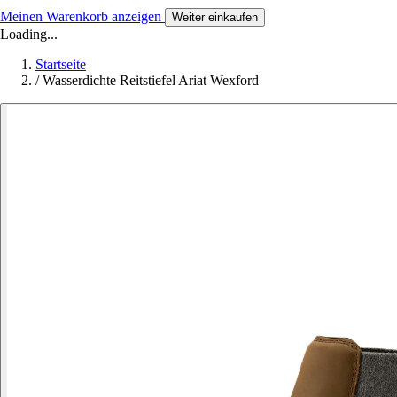
Meinen Warenkorb anzeigen
Weiter einkaufen
Loading...
Startseite
/
Wasserdichte Reitstiefel Ariat Wexford