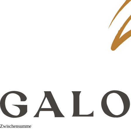
Zwischensumme