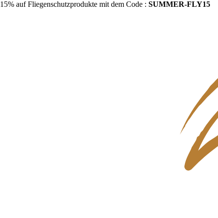
15% auf Fliegenschutzprodukte mit dem Code :
SUMMER-FLY15