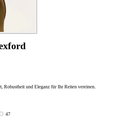
Wexford
t, Robustheit und Eleganz für Ihr Reiten vereinen.
47