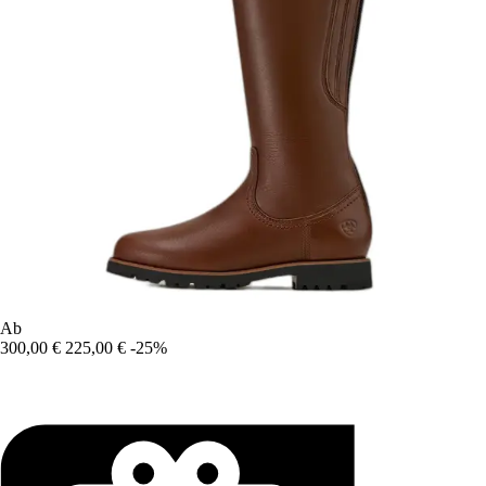
Ab
300,00 €
225,00 €
-25%