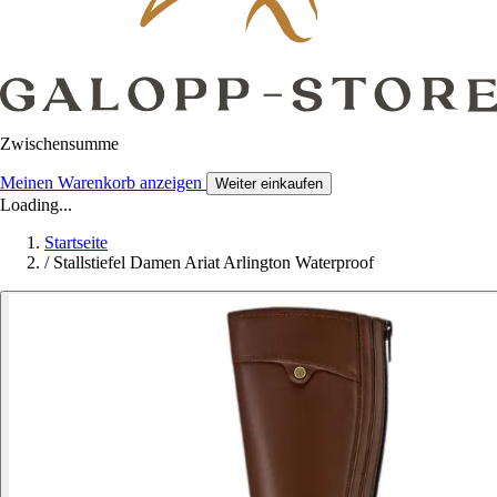
Zwischensumme
Meinen Warenkorb anzeigen
Weiter einkaufen
Loading...
Startseite
/
Stallstiefel Damen Ariat Arlington Waterproof