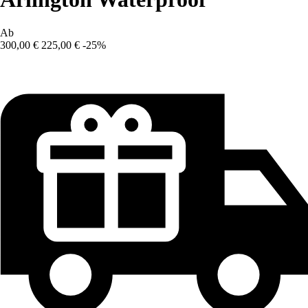
Ab
300,00 €
225,00 €
-25%