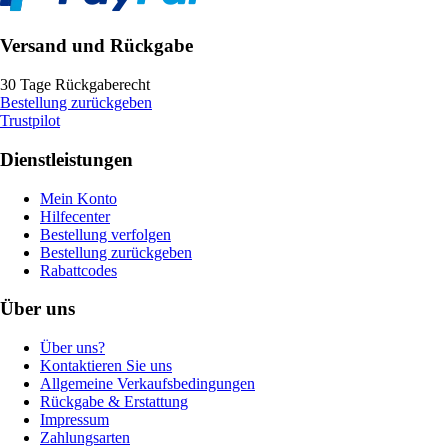
Versand und Rückgabe
30 Tage Rückgaberecht
Bestellung zurückgeben
Trustpilot
Dienstleistungen
Mein Konto
Hilfecenter
Bestellung verfolgen
Bestellung zurückgeben
Rabattcodes
Über uns
Über uns?
Kontaktieren Sie uns
Allgemeine Verkaufsbedingungen
Rückgabe & Erstattung
Impressum
Zahlungsarten