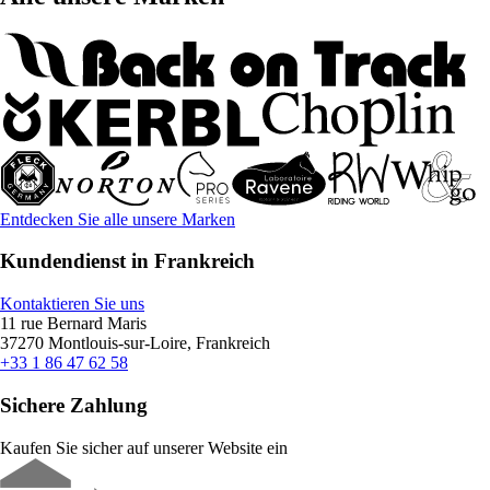
Entdecken Sie alle unsere Marken
Kundendienst in Frankreich
Kontaktieren Sie uns
11 rue Bernard Maris
37270 Montlouis-sur-Loire, Frankreich
+33 1 86 47 62 58
Sichere Zahlung
Kaufen Sie sicher auf unserer Website ein