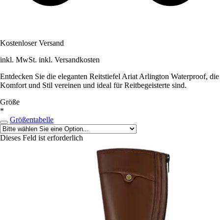
Kostenloser Versand
inkl. MwSt. inkl. Versandkosten
Entdecken Sie die eleganten Reitstiefel Ariat Arlington Waterproof, die
Komfort und Stil vereinen und ideal für Reitbegeisterte sind.
Größe
*
Größentabelle
Dieses Feld ist erforderlich