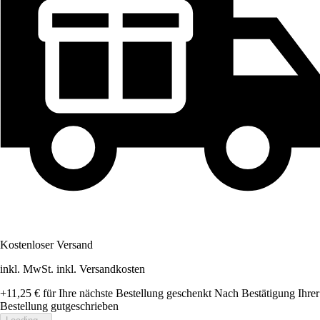
Kostenloser Versand
inkl. MwSt. inkl. Versandkosten
+11,25 €
für Ihre nächste Bestellung geschenkt
Nach Bestätigung Ihrer
Bestellung gutgeschrieben