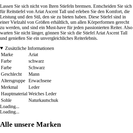
Lassen Sie sich nicht von Ihren Stiefeln bremsen. Entscheiden Sie sich
für Reitstiefel von Ariat Ascent Tall und erleben Sie den Komfort, die
Leistung und den Stil, den sie zu bieten haben. Diese Stiefel sind in
einer Vielzahl von Größen erhältlich, um allen Körperformen gerecht
zu werden, und sind ein Must-have für jeden passionierten Reiter. Also
warten Sie nicht länger, gönnen Sie sich die Stiefel Ariat Ascent Tall
und genießen Sie ein unvergleichliches Reiterlebnis.
Zusätzliche Informationen
Marke
Ariat
Farbe
schwarz
Farbe
Schwarz
Geschlecht
Mann
Altersgruppe
Erwachsene
Merkmal
Leder
Hauptmaterial
Weiches Leder
Sohle
Naturkautschuk
Loading...
Loading...
Alle unsere Marken