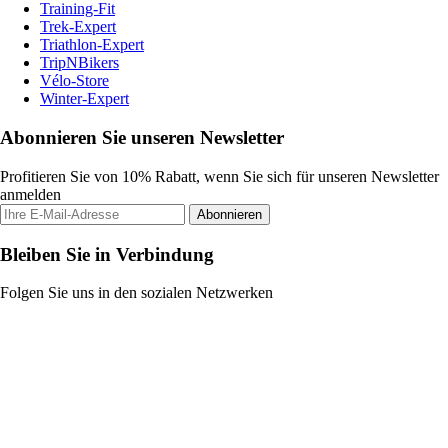
Training-Fit
Trek-Expert
Triathlon-Expert
TripNBikers
Vélo-Store
Winter-Expert
Abonnieren Sie unseren Newsletter
Profitieren Sie von 10% Rabatt, wenn Sie sich für unseren Newsletter
anmelden
Abonnieren
Bleiben Sie in Verbindung
Folgen Sie uns in den sozialen Netzwerken