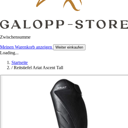
Zwischensumme
Meinen Warenkorb anzeigen
Weiter einkaufen
Loading...
Startseite
/
Reitstiefel Ariat Ascent Tall