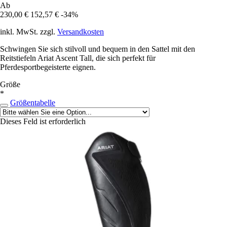
Ab
230,00 €
152,57 €
-34%
inkl. MwSt. zzgl.
Versandkosten
Schwingen Sie sich stilvoll und bequem in den Sattel mit den
Reitstiefeln Ariat Ascent Tall, die sich perfekt für
Pferdesportbegeisterte eignen.
Größe
*
Größentabelle
Dieses Feld ist erforderlich