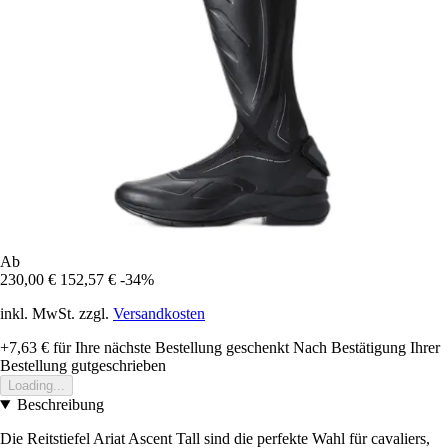
Ab
230,00 €
152,57 €
-34%
inkl. MwSt. zzgl.
Versandkosten
+7,63 €
für Ihre nächste Bestellung geschenkt
Nach Bestätigung Ihrer
Bestellung gutgeschrieben
Loading...
Beschreibung
Die Reitstiefel Ariat Ascent Tall sind die perfekte Wahl für cavaliers,