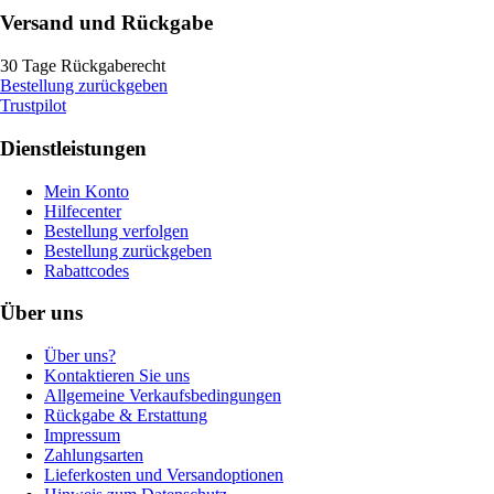
Versand und Rückgabe
30 Tage Rückgaberecht
Bestellung zurückgeben
Trustpilot
Dienstleistungen
Mein Konto
Hilfecenter
Bestellung verfolgen
Bestellung zurückgeben
Rabattcodes
Über uns
Über uns?
Kontaktieren Sie uns
Allgemeine Verkaufsbedingungen
Rückgabe & Erstattung
Impressum
Zahlungsarten
Lieferkosten und Versandoptionen