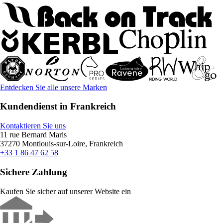
Entdecken Sie alle unsere Marken
Kundendienst in Frankreich
Kontaktieren Sie uns
11 rue Bernard Maris
37270 Montlouis-sur-Loire, Frankreich
+33 1 86 47 62 58
Sichere Zahlung
Kaufen Sie sicher auf unserer Website ein