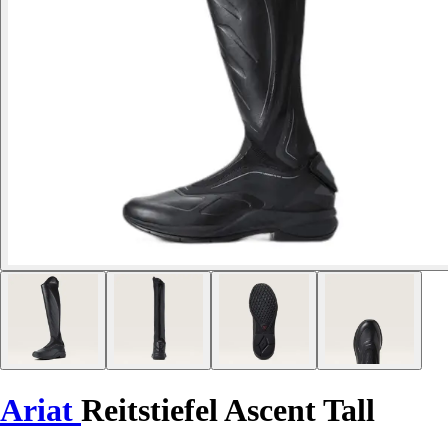
Ariat
Reitstiefel Ascent Tall