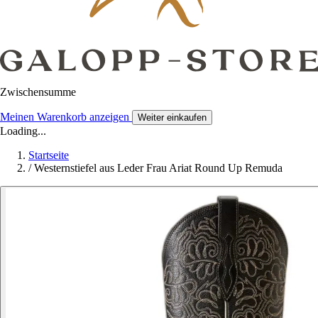
Zwischensumme
Meinen Warenkorb anzeigen
Weiter einkaufen
Loading...
Startseite
/
Westernstiefel aus Leder Frau Ariat Round Up Remuda