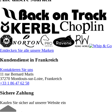
Entdecken Sie alle unsere Marken
Kundendienst in Frankreich
Kontaktieren Sie uns
11 rue Bernard Maris
37270 Montlouis-sur-Loire, Frankreich
+33 1 86 47 62 58
Sichere Zahlung
Kaufen Sie sicher auf unserer Website ein