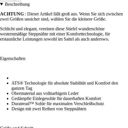
Beschreibung
ACHTUNG
: Dieser Artikel fällt groß aus. Wenn Sie sich zwischen
zwei Größen unsicher sind, wählen Sie die kleinere Größe.
Schlicht und elegant, vereinen diese Stiefel wunderschöne
westernmäßige Steppnähte mit einer Komforttechnologie, für
erstaunliche Leistungen sowohl im Sattel als auch anderswo.
Eigenschaften
ATS® Technologie für absolute Stabilität und Komfort den
ganzen Tag
Obermaterial aus vollnarbigem Leder
Gedämpfte Einlegesohle für dauerhaften Komfort
Duratread™ Sohle für maximalen Verschleißschutz
Design mit zwei Reihen von Steppnähten