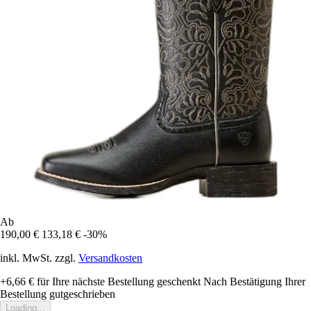
Ab
190,00 €
133,18 €
-30%
inkl. MwSt. zzgl.
Versandkosten
+6,66 €
für Ihre nächste Bestellung geschenkt
Nach Bestätigung Ihrer
Bestellung gutgeschrieben
Loading...