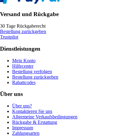
Versand und Rückgabe
30 Tage Rückgaberecht
Bestellung zurückgeben
Trustpilot
Dienstleistungen
Mein Konto
Hilfecenter
Bestellung verfolgen
Bestellung zurückgeben
Rabattcodes
Über uns
Über uns?
Kontaktieren Sie uns
Allgemeine Verkaufsbedingungen
Rückgabe & Erstattung
Impressum
Zahlungsarten