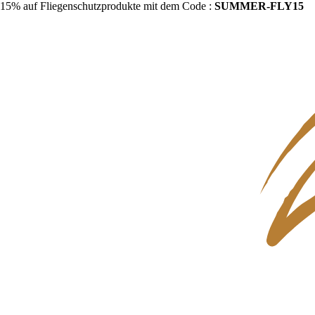
15% auf Fliegenschutzprodukte mit dem Code :
SUMMER-FLY15