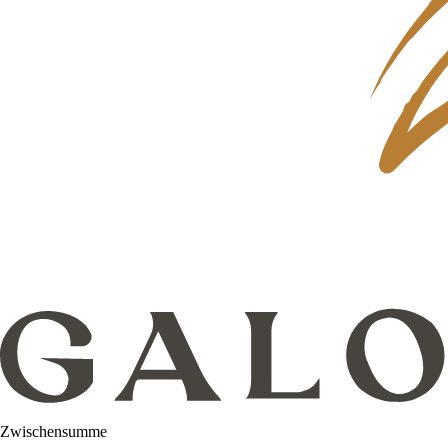
Zwischensumme