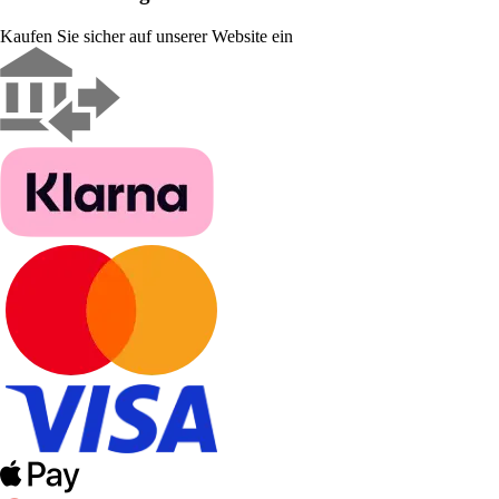
Kaufen Sie sicher auf unserer Website ein