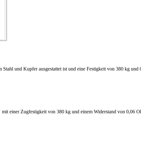
m Stahl und Kupfer ausgestattet ist und eine Festigkeit von 380 kg un
 mit einer Zugfestigkeit von 380 kg und einem Widerstand von 0,06 O