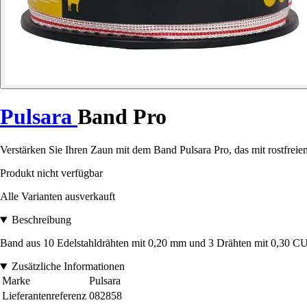
Pulsara
Band Pro
Verstärken Sie Ihren Zaun mit dem Band Pulsara Pro, das mit rostfreie
Produkt nicht verfügbar
Alle Varianten ausverkauft
Beschreibung
Band aus 10 Edelstahldrähten mit 0,20 mm und 3 Drähten mit 0,30 CU
Zusätzliche Informationen
Marke
Pulsara
Lieferantenreferenz
082858