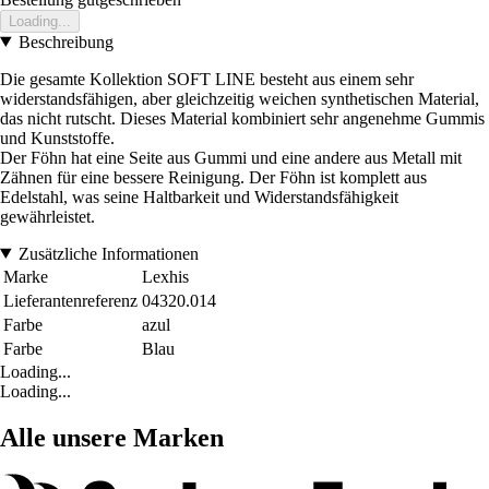
Loading...
Beschreibung
Die gesamte Kollektion SOFT LINE besteht aus einem sehr
widerstandsfähigen, aber gleichzeitig weichen synthetischen Material,
das nicht rutscht. Dieses Material kombiniert sehr angenehme Gummis
und Kunststoffe.
Der Föhn hat eine Seite aus Gummi und eine andere aus Metall mit
Zähnen für eine bessere Reinigung. Der Föhn ist komplett aus
Edelstahl, was seine Haltbarkeit und Widerstandsfähigkeit
gewährleistet.
Zusätzliche Informationen
Marke
Lexhis
Lieferantenreferenz
04320.014
Farbe
azul
Farbe
Blau
Loading...
Loading...
Alle unsere Marken