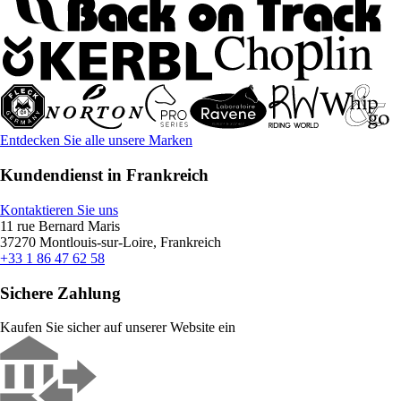
Entdecken Sie alle unsere Marken
Kundendienst in Frankreich
Kontaktieren Sie uns
11 rue Bernard Maris
37270 Montlouis-sur-Loire, Frankreich
+33 1 86 47 62 58
Sichere Zahlung
Kaufen Sie sicher auf unserer Website ein