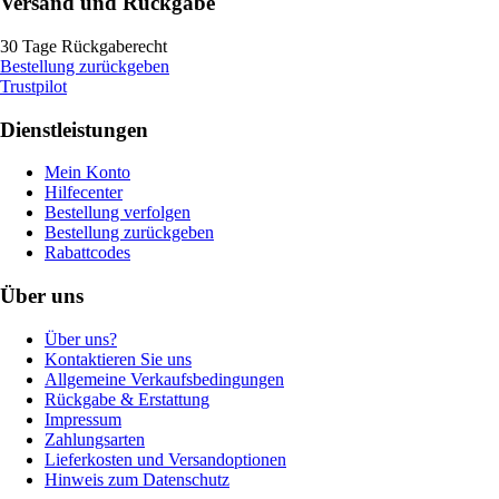
Versand und Rückgabe
30 Tage Rückgaberecht
Bestellung zurückgeben
Trustpilot
Dienstleistungen
Mein Konto
Hilfecenter
Bestellung verfolgen
Bestellung zurückgeben
Rabattcodes
Über uns
Über uns?
Kontaktieren Sie uns
Allgemeine Verkaufsbedingungen
Rückgabe & Erstattung
Impressum
Zahlungsarten
Lieferkosten und Versandoptionen
Hinweis zum Datenschutz