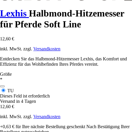
Lexhis
Halbmond-Hitzemesser
für Pferde Soft Line
12,60 €
inkl. MwSt. zzgl.
Versandkosten
Entdecken Sie das Halbmond-Hitzemesser Lexhis, das Komfort und
Effizienz für das Wohlbefinden Ihres Pferdes vereint.
Größe
*
TU
Dieses Feld ist erforderlich
Versand in 4 Tagen
12,60 €
inkl. MwSt. zzgl.
Versandkosten
+0,63 €
für Ihre nächste Bestellung geschenkt
Nach Bestätigung Ihrer
Bestellung gutgeschrieben