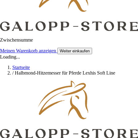
Zwischensumme
Meinen Warenkorb anzeigen
Weiter einkaufen
Loading...
Startseite
/
Halbmond-Hitzemesser für Pferde Lexhis Soft Line