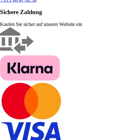
Sichere Zahlung
Kaufen Sie sicher auf unserer Website ein