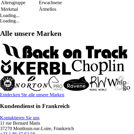
Altersgruppe
Erwachsene
Merkmal
Ärmellos
Loading...
Loading...
Alle unsere Marken
Entdecken Sie alle unsere Marken
Kundendienst in Frankreich
Kontaktieren Sie uns
11 rue Bernard Maris
37270 Montlouis-sur-Loire, Frankreich
+33 1 86 47 62 58