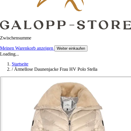
Zwischensumme
Meinen Warenkorb anzeigen
Weiter einkaufen
Loading...
Startseite
/
Ärmellose Daunenjacke Frau HV Polo Stella