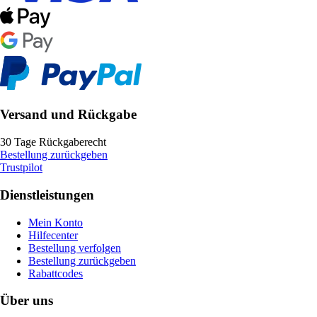
Versand und Rückgabe
30 Tage Rückgaberecht
Bestellung zurückgeben
Trustpilot
Dienstleistungen
Mein Konto
Hilfecenter
Bestellung verfolgen
Bestellung zurückgeben
Rabattcodes
Über uns