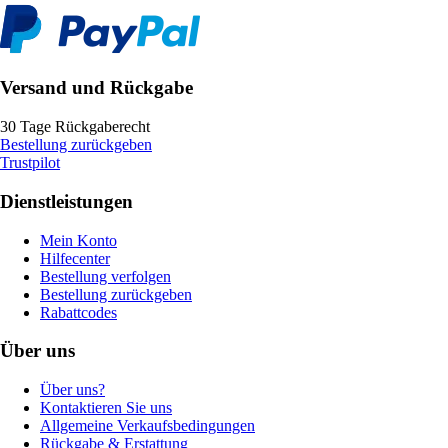
Versand und Rückgabe
30 Tage Rückgaberecht
Bestellung zurückgeben
Trustpilot
Dienstleistungen
Mein Konto
Hilfecenter
Bestellung verfolgen
Bestellung zurückgeben
Rabattcodes
Über uns
Über uns?
Kontaktieren Sie uns
Allgemeine Verkaufsbedingungen
Rückgabe & Erstattung