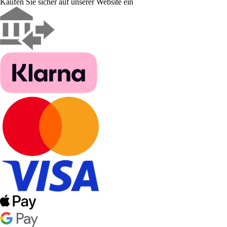
Kaufen Sie sicher auf unserer Website ein