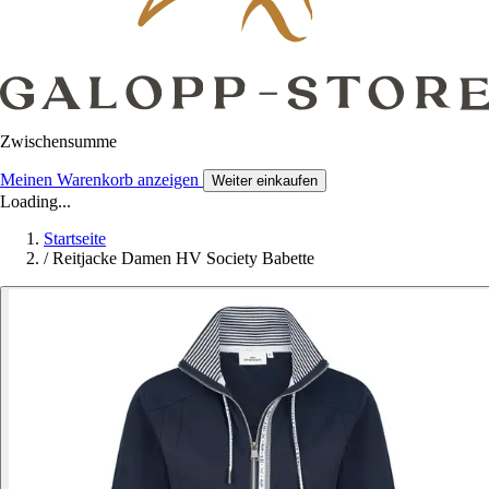
Zwischensumme
Meinen Warenkorb anzeigen
Weiter einkaufen
Loading...
Startseite
/
Reitjacke Damen HV Society Babette