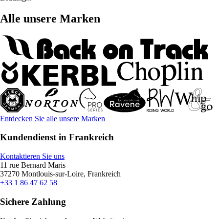
Alle unsere Marken
Entdecken Sie alle unsere Marken
Kundendienst in Frankreich
Kontaktieren Sie uns
11 rue Bernard Maris
37270 Montlouis-sur-Loire, Frankreich
+33 1 86 47 62 58
Sichere Zahlung