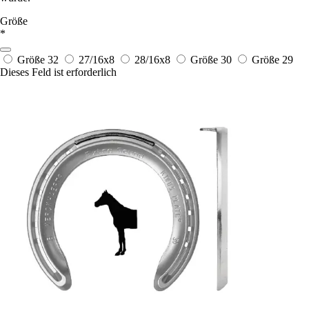
Größe
*
Größe 32
27/16x8
28/16x8
Größe 30
Größe 29
Dieses Feld ist erforderlich