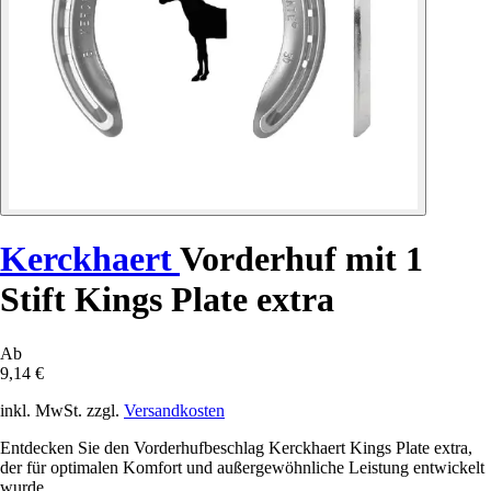
Kerckhaert
Vorderhuf mit 1
Stift Kings Plate extra
Ab
9,14 €
inkl. MwSt. zzgl.
Versandkosten
Entdecken Sie den Vorderhufbeschlag Kerckhaert Kings Plate extra,
der für optimalen Komfort und außergewöhnliche Leistung entwickelt
wurde.