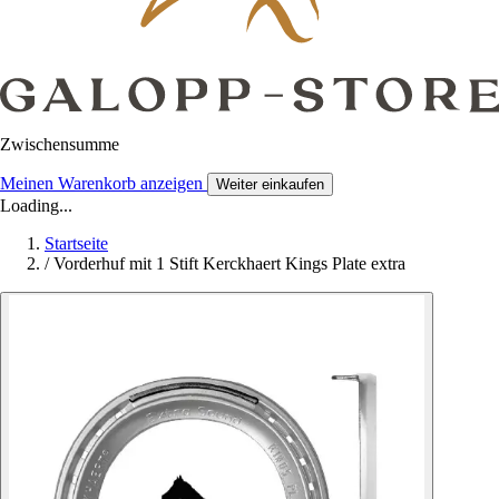
Zwischensumme
Meinen Warenkorb anzeigen
Weiter einkaufen
Loading...
Startseite
/
Vorderhuf mit 1 Stift Kerckhaert Kings Plate extra