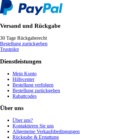
Versand und Rückgabe
30 Tage Rückgaberecht
Bestellung zurückgeben
Trustpilot
Dienstleistungen
Mein Konto
Hilfecenter
Bestellung verfolgen
Bestellung zurückgeben
Rabattcodes
Über uns
Über uns?
Kontaktieren Sie uns
Allgemeine Verkaufsbedingungen
Rückgabe & Erstattung