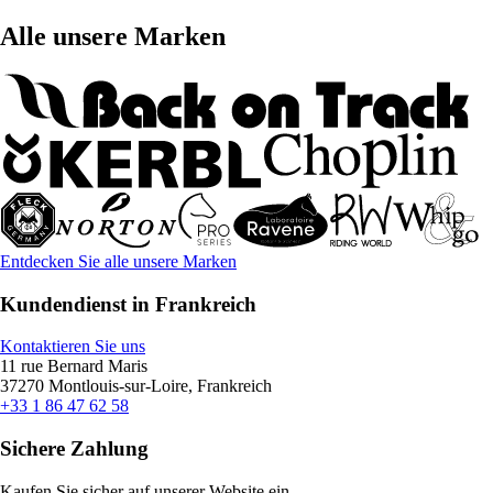
Alle unsere Marken
Entdecken Sie alle unsere Marken
Kundendienst in Frankreich
Kontaktieren Sie uns
11 rue Bernard Maris
37270 Montlouis-sur-Loire, Frankreich
+33 1 86 47 62 58
Sichere Zahlung
Kaufen Sie sicher auf unserer Website ein