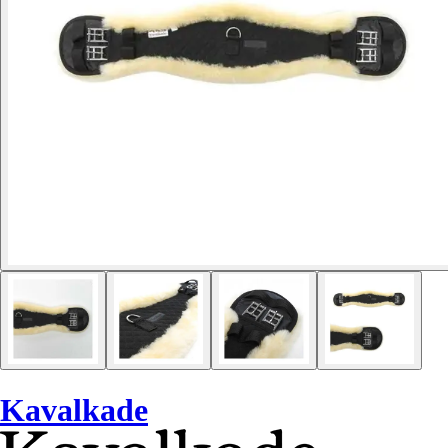
Kavalkade