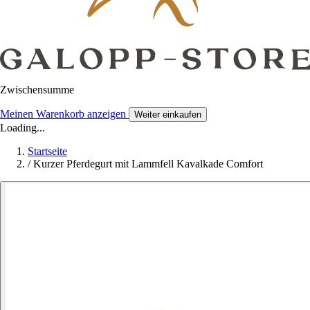
Zwischensumme
Meinen Warenkorb anzeigen
Weiter einkaufen
Loading...
Startseite
/
Kurzer Pferdegurt mit Lammfell Kavalkade Comfort