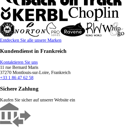
Entdecken Sie alle unsere Marken
Kundendienst in Frankreich
Kontaktieren Sie uns
11 rue Bernard Maris
37270 Montlouis-sur-Loire, Frankreich
+33 1 86 47 62 58
Sichere Zahlung
Kaufen Sie sicher auf unserer Website ein