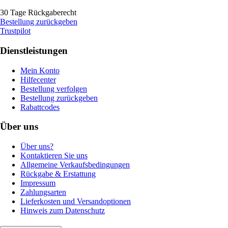
30 Tage Rückgaberecht
Bestellung zurückgeben
Trustpilot
Dienstleistungen
Mein Konto
Hilfecenter
Bestellung verfolgen
Bestellung zurückgeben
Rabattcodes
Über uns
Über uns?
Kontaktieren Sie uns
Allgemeine Verkaufsbedingungen
Rückgabe & Erstattung
Impressum
Zahlungsarten
Lieferkosten und Versandoptionen
Hinweis zum Datenschutz