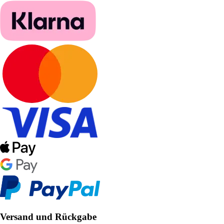
Versand und Rückgabe