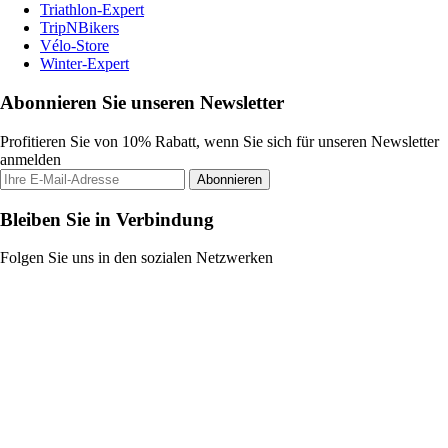
Triathlon-Expert
TripNBikers
Vélo-Store
Winter-Expert
Abonnieren Sie unseren Newsletter
Profitieren Sie von 10% Rabatt, wenn Sie sich für unseren Newsletter
anmelden
Abonnieren
Bleiben Sie in Verbindung
Folgen Sie uns in den sozialen Netzwerken