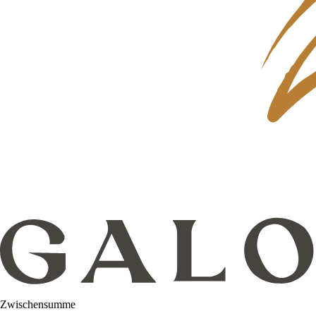
Zwischensumme