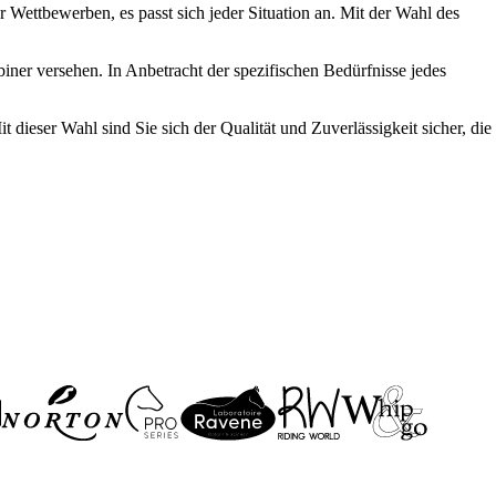
r Wettbewerben, es passt sich jeder Situation an. Mit der Wahl des
iner versehen. In Anbetracht der spezifischen Bedürfnisse jedes
 dieser Wahl sind Sie sich der Qualität und Zuverlässigkeit sicher, die