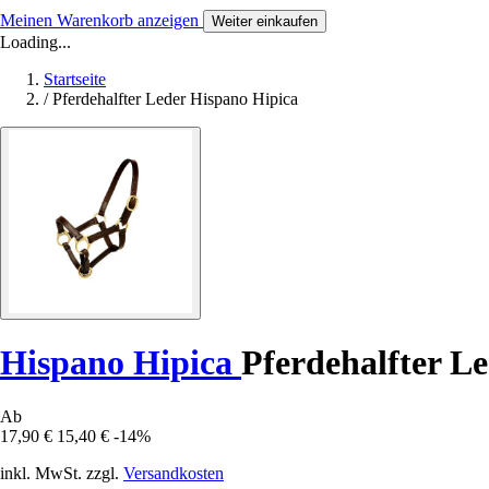
Meinen Warenkorb anzeigen
Weiter einkaufen
Loading...
Startseite
/
Pferdehalfter Leder Hispano Hipica
Hispano Hipica
Pferdehalfter L
Ab
17,90 €
15,40 €
-14%
inkl. MwSt. zzgl.
Versandkosten