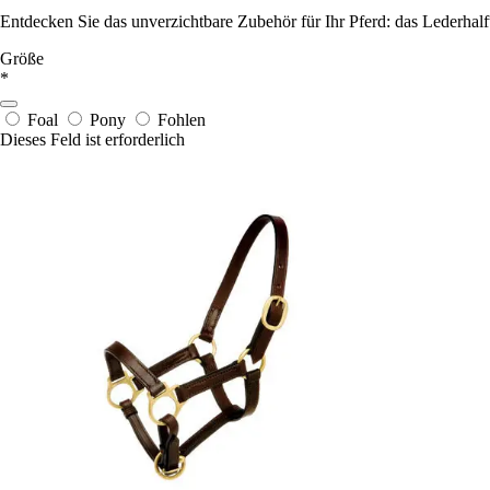
Entdecken Sie das unverzichtbare Zubehör für Ihr Pferd: das Lederhalft
Größe
*
Foal
Pony
Fohlen
Dieses Feld ist erforderlich