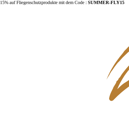
15% auf Fliegenschutzprodukte mit dem Code :
SUMMER-FLY15