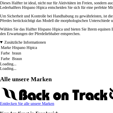
Dieses Halfter ist ideal, nicht nur für Aktivitäten im Freien, sondern 
Lederhalfters Hispano Hipica entscheiden Sie sich für eine perfekte Mi
Um Sicherheit und Kontrolle bei Handhabung zu gewährleisten, ist die
Pferdes berücksichtigt das Modell die morphologischen Unterschiede un
Wählen Sie das Halfter Hispano Hipica und bieten Sie Ihrem equinen Begl
den Erwartungen der Pferdeliebhaber entsprechen.
Zusätzliche Informationen
Marke
Hispano Hipica
Farbe
braun
Farbe
Braun
Loading...
Loading...
Alle unsere Marken
Entdecken Sie alle unsere Marken