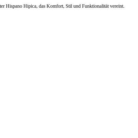
er Hispano Hipica, das Komfort, Stil und Funktionalität vereint.