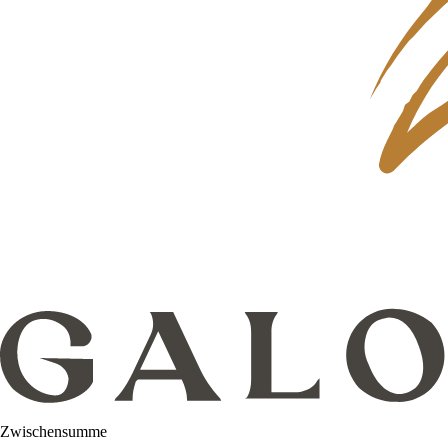
Zwischensumme