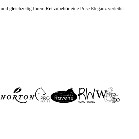
nd gleichzeitig Ihrem Reitzubehör eine Prise Eleganz verleiht.