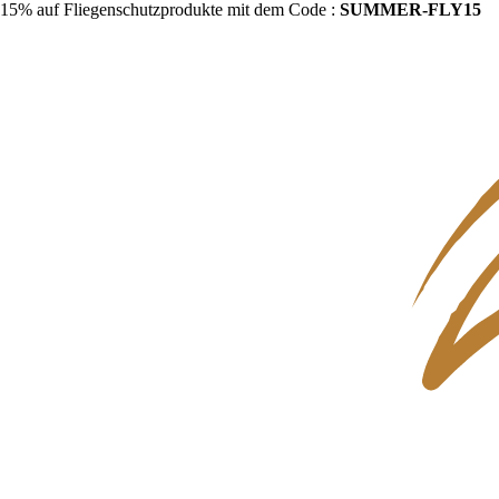
15% auf Fliegenschutzprodukte mit dem Code :
SUMMER-FLY15