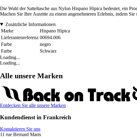
Die Wahl der Satteltasche aus Nylon Hispano Hipica bedeutet, ein Prod
Machen Sie Ihre Ausritte zu einem angenehmeren Erlebnis, indem Sie sic
Zusätzliche Informationen
Marke
Hispano Hipica
Lieferantenreferenz
00694.006
Farbe
negro
Farbe
Schwarz
Loading...
Loading...
Alle unsere Marken
Entdecken Sie alle unsere Marken
Kundendienst in Frankreich
Kontaktieren Sie uns
11 rue Bernard Maris