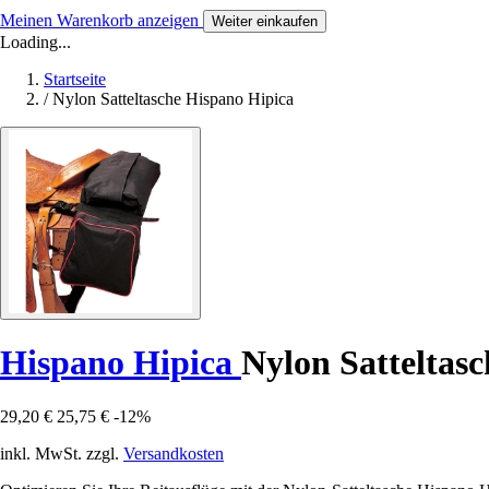
Meinen Warenkorb anzeigen
Weiter einkaufen
Loading...
Startseite
/
Nylon Satteltasche Hispano Hipica
Hispano Hipica
Nylon Satteltasc
29,20 €
25,75 €
-12%
inkl. MwSt. zzgl.
Versandkosten