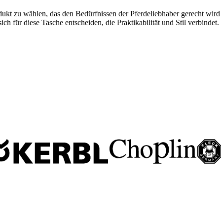
ukt zu wählen, das den Bedürfnissen der Pferdeliebhaber gerecht wird u
h für diese Tasche entscheiden, die Praktikabilität und Stil verbindet.