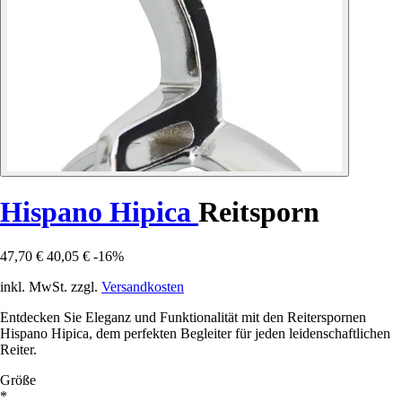
Hispano Hipica
Reitsporn
47,70 €
40,05 €
-16%
inkl. MwSt. zzgl.
Versandkosten
Entdecken Sie Eleganz und Funktionalität mit den Reiterspornen
Hispano Hipica, dem perfekten Begleiter für jeden leidenschaftlichen
Reiter.
Größe
*