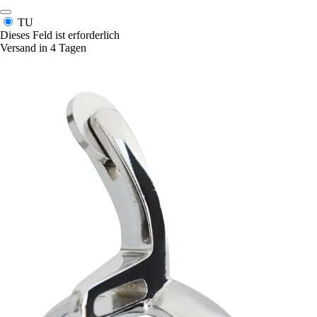
TU
Dieses Feld ist erforderlich
Versand in 4 Tagen