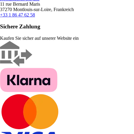
11 rue Bernard Maris
37270 Montlouis-sur-Loire, Frankreich
+33 1 86 47 62 58
Sichere Zahlung
Kaufen Sie sicher auf unserer Website ein