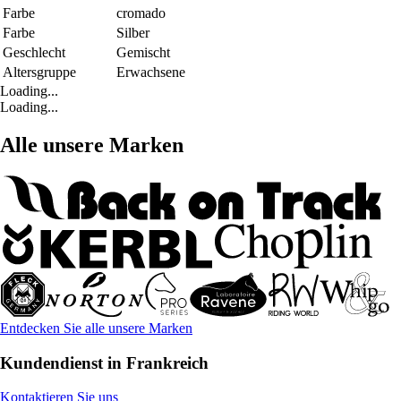
Farbe
cromado
Farbe
Silber
Geschlecht
Gemischt
Altersgruppe
Erwachsene
Loading...
Loading...
Alle unsere Marken
Entdecken Sie alle unsere Marken
Kundendienst in Frankreich
Kontaktieren Sie uns