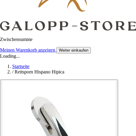
Zwischensumme
Meinen Warenkorb anzeigen
Weiter einkaufen
Loading...
Startseite
/
Reitsporn Hispano Hipica