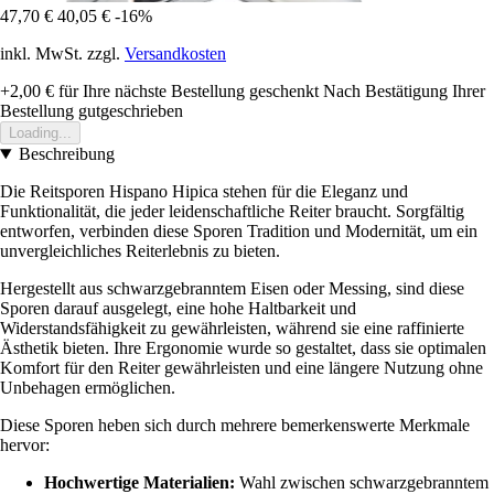
47,70 €
40,05 €
-16%
inkl. MwSt. zzgl.
Versandkosten
+2,00 €
für Ihre nächste Bestellung geschenkt
Nach Bestätigung Ihrer
Bestellung gutgeschrieben
Loading...
Beschreibung
Die Reitsporen Hispano Hipica stehen für die Eleganz und
Funktionalität, die jeder leidenschaftliche Reiter braucht. Sorgfältig
entworfen, verbinden diese Sporen Tradition und Modernität, um ein
unvergleichliches Reiterlebnis zu bieten.
Hergestellt aus schwarzgebranntem Eisen oder Messing, sind diese
Sporen darauf ausgelegt, eine hohe Haltbarkeit und
Widerstandsfähigkeit zu gewährleisten, während sie eine raffinierte
Ästhetik bieten. Ihre Ergonomie wurde so gestaltet, dass sie optimalen
Komfort für den Reiter gewährleisten und eine längere Nutzung ohne
Unbehagen ermöglichen.
Diese Sporen heben sich durch mehrere bemerkenswerte Merkmale
hervor:
Hochwertige Materialien:
Wahl zwischen schwarzgebranntem