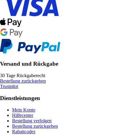
Versand und Rückgabe
30 Tage Rückgaberecht
Bestellung zurückgeben
Trustpilot
Dienstleistungen
Mein Konto
Hilfecenter
Bestellung verfolgen
Bestellung zurückgeben
Rabattcodes